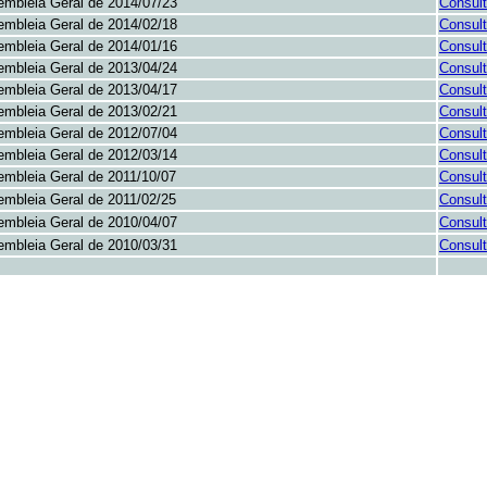
mbleia Geral de 2014/07/23
Consult
mbleia Geral de 2014/02/18
Consult
mbleia Geral de 2014/01/16
Consult
mbleia Geral de 2013/04/24
Consult
mbleia Geral de 2013/04/17
Consult
mbleia Geral de 2013/02/21
Consult
mbleia Geral de 2012/07/04
Consult
mbleia Geral de 2012/03/14
Consult
mbleia Geral de 2011/10/07
Consult
mbleia Geral de 2011/02/25
Consult
mbleia Geral de 2010/04/07
Consult
mbleia Geral de 2010/03/31
Consult