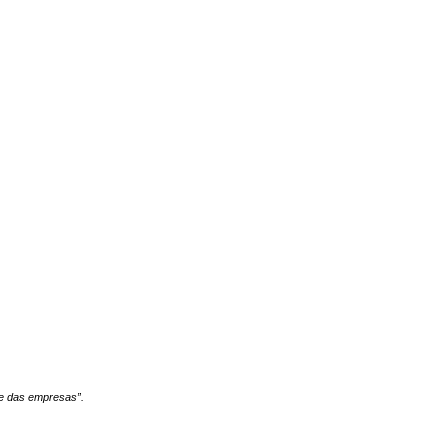
ade das empresas”.