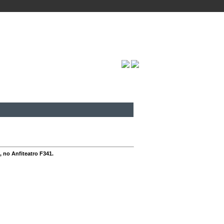
, no Anfiteatro F341.